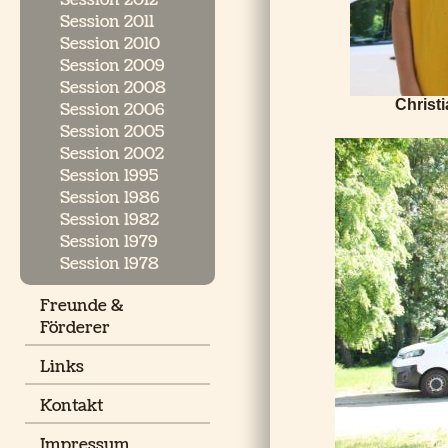
Session 2012
Session 2011
Session 2010
Session 2009
Session 2008
Christ
Session 2006
Session 2005
Session 2002
Session 1995
Session 1986
Session 1982
Session 1979
Session 1978
Freunde &
Förderer
Links
Kontakt
Impressum