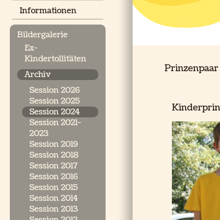
Informationen
Bildergalerie
Ex-
Kindertollitäten
Prinzenpaar
Archiv
Session 2026
Session 2025
Kinderprinz
Session 2024
Session 2021-
2023
Session 2019
Session 2018
Session 2017
Session 2016
Session 2015
Session 2014
Session 2013