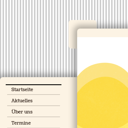
Startseite
Aktuelles
Über uns
Termine