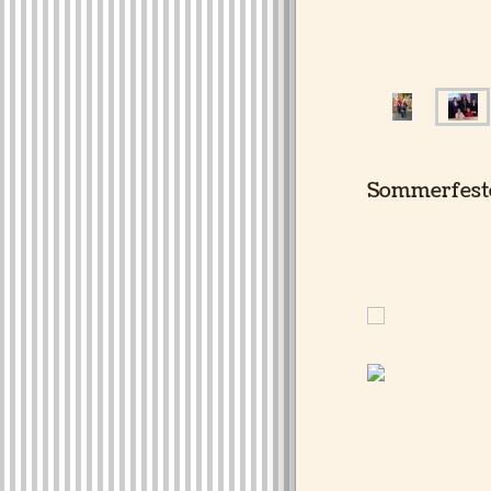
Sommerfest