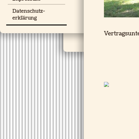
Datenschutz-
erklärung
Vertragsunt