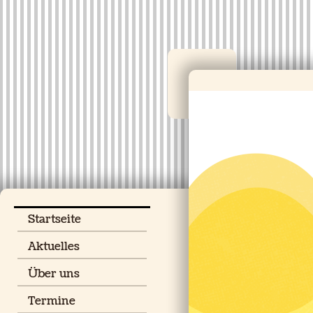
Startseite
Aktuelles
Über uns
Termine