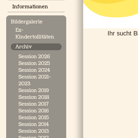
Informationen
Bildergalerie
Ex-
Ihr sucht B
Kindertollitäten
Archiv
Session 2026
Session 2025
Session 2024
Session 2021-
2023
Session 2019
Session 2018
Session 2017
Session 2016
Session 2015
Session 2014
Session 2013