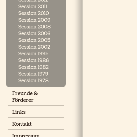
Session 2012
Session 2011
Session 2010
Session 2009
Session 2008
Session 2006
Session 2005
Session 2002
Session 1995
Session 1986
Session 1982
Session 1979
Session 1978
Freunde &
Förderer
Links
Kontakt
Impressum